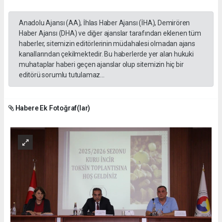
Anadolu Ajansı (AA), İhlas Haber Ajansı (İHA), Demirören
Haber Ajansı (DHA) ve diğer ajanslar tarafından eklenen tüm
haberler, sitemizin editörlerinin müdahalesi olmadan ajans
kanallarından çekilmektedir. Bu haberlerde yer alan hukuki
muhataplar haberi geçen ajanslar olup sitemizin hiç bir
editörü sorumlu tutulamaz...
Habere Ek Fotoğraf(lar)