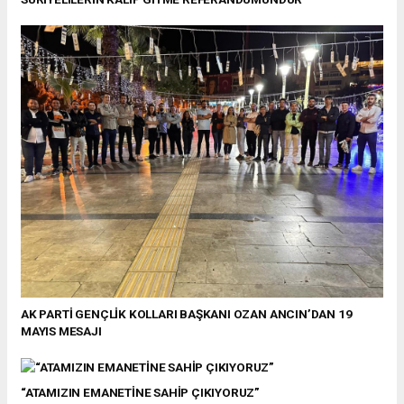
AK PARTİ GENÇLİK KOLLARI BAŞKANI OZAN ANCIN’DAN 19
MAYIS MESAJI
“ATAMIZIN EMANETİNE SAHİP ÇIKIYORUZ”