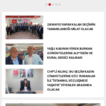
28 MAYIS YARIM KALAN SEÇİMİN
TAMAMLANDIĞI MİLAT OLACAK
YAŞLI KADININ YÜREK BURKAN
GÖRÜNTÜLERİNE ALPTEKİN VE
KURAL SESSİZ KALMADI
CHP'Lİ KILINÇ: BU SEÇİM KADIN
CİNAYETLERİNE GÖZ YUMANLAR
İLE "İSTANBUL SÖZLEŞMESİ
YAŞATIR" DİYENLER ARASINDA
OLACAK