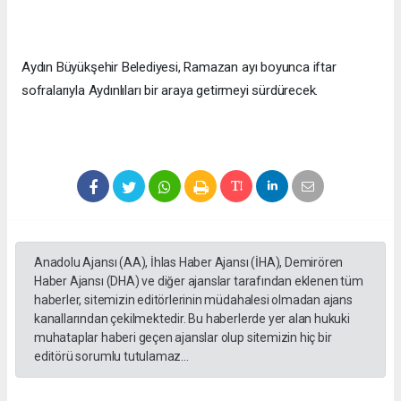
Aydın Büyükşehir Belediyesi, Ramazan ayı boyunca iftar
sofralarıyla Aydınlıları bir araya getirmeyi sürdürecek.
Anadolu Ajansı (AA), İhlas Haber Ajansı (İHA), Demirören
Haber Ajansı (DHA) ve diğer ajanslar tarafından eklenen tüm
haberler, sitemizin editörlerinin müdahalesi olmadan ajans
kanallarından çekilmektedir. Bu haberlerde yer alan hukuki
muhataplar haberi geçen ajanslar olup sitemizin hiç bir
editörü sorumlu tutulamaz...