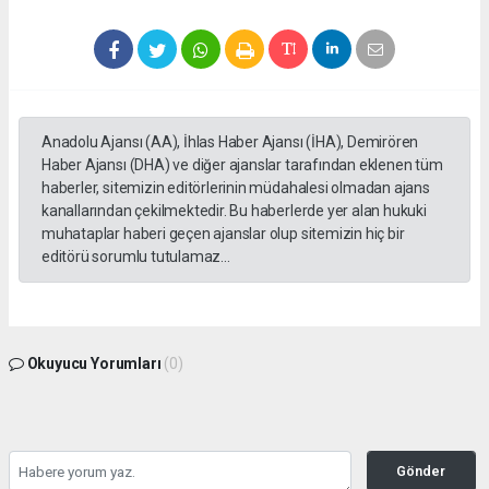
Anadolu Ajansı (AA), İhlas Haber Ajansı (İHA), Demirören
Haber Ajansı (DHA) ve diğer ajanslar tarafından eklenen tüm
haberler, sitemizin editörlerinin müdahalesi olmadan ajans
kanallarından çekilmektedir. Bu haberlerde yer alan hukuki
muhataplar haberi geçen ajanslar olup sitemizin hiç bir
editörü sorumlu tutulamaz...
Okuyucu Yorumları
(0)
Gönder