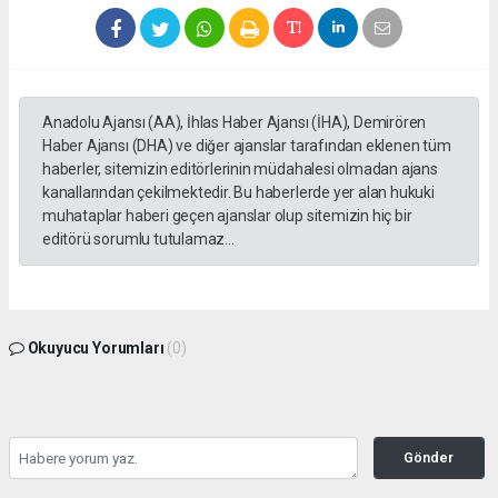
Anadolu Ajansı (AA), İhlas Haber Ajansı (İHA), Demirören
Haber Ajansı (DHA) ve diğer ajanslar tarafından eklenen tüm
haberler, sitemizin editörlerinin müdahalesi olmadan ajans
kanallarından çekilmektedir. Bu haberlerde yer alan hukuki
muhataplar haberi geçen ajanslar olup sitemizin hiç bir
editörü sorumlu tutulamaz...
Okuyucu Yorumları
(0)
Gönder