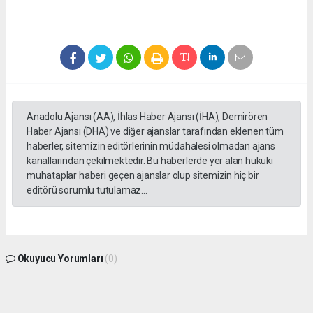
Anadolu Ajansı (AA), İhlas Haber Ajansı (İHA), Demirören
Haber Ajansı (DHA) ve diğer ajanslar tarafından eklenen tüm
haberler, sitemizin editörlerinin müdahalesi olmadan ajans
kanallarından çekilmektedir. Bu haberlerde yer alan hukuki
muhataplar haberi geçen ajanslar olup sitemizin hiç bir
editörü sorumlu tutulamaz...
Okuyucu Yorumları
(0)