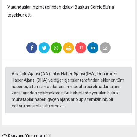
Vatandaşlar, hizmetlerinden dolayı Başkan Çerçioğlu’na
teşekkür etti.
Anadolu Ajansı (AA), İhlas Haber Ajansı (İHA), Demirören
Haber Ajansı (DHA) ve diğer ajanslar tarafından eklenen tüm
haberler, sitemizin editörlerinin müdahalesi olmadan ajans
kanallarından çekilmektedir. Bu haberlerde yer alan hukuki
muhataplar haberi geçen ajanslar olup sitemizin hiç bir
editörü sorumlu tutulamaz...
Okuyucu Yorumları
(0)