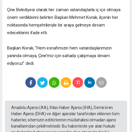
Çine Belediyesi olarak her zaman vatandaşlarla iç içe olmaya
önem verdiklerini belirten Başkan Mehmet Kıvrak, ilçenin her
noktasında hemşehrileriyle bir araya gelmeye devam
edeceklerini ifade etti.
Başkan Kıvrak, “Hem esnafımızın hem vatandaşlarımızın
yanında olmaya, Çine’miz için sahada çalışmaya devam
ediyoruz” dedi.
Anadolu Ajansı (AA), İhlas Haber Ajansı (İHA), Demirören
Haber Ajansı (DHA) ve diğer ajanslar tarafından eklenen tüm
haberler, sitemizin editörlerinin müdahalesi olmadan ajans
kanallarından çekilmektedir. Bu haberlerde yer alan hukuki