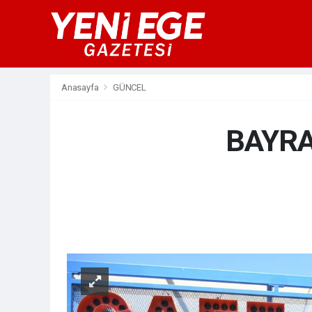
Anasayfa
GÜNCEL
BAYRA