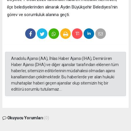
ilçe belediyelerinden alınarak Aydın Büyükşehir Belediyesi’nin
görev ve sorumluluk alanına geçti.
Anadolu Ajansı (AA), İhlas Haber Ajansı (İHA), Demirören
Haber Ajansı (DHA) ve diğer ajanslar tarafından eklenen tüm
haberler, sitemizin editörlerinin müdahalesi olmadan ajans
kanallarından çekilmektedir. Bu haberlerde yer alan hukuki
muhataplar haberi geçen ajanslar olup sitemizin hiç bir
editörü sorumlu tutulamaz...
Okuyucu Yorumları
(0)