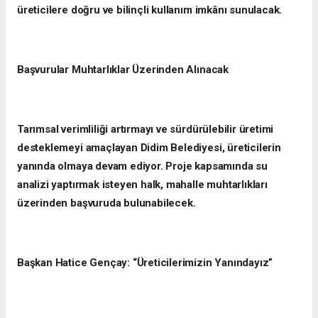
üreticilere doğru ve bilinçli kullanım imkânı sunulacak.
Başvurular Muhtarlıklar Üzerinden Alınacak
Tarımsal verimliliği artırmayı ve sürdürülebilir üretimi
desteklemeyi amaçlayan Didim Belediyesi, üreticilerin
yanında olmaya devam ediyor. Proje kapsamında su
analizi yaptırmak isteyen halk, mahalle muhtarlıkları
üzerinden başvuruda bulunabilecek.
Başkan Hatice Gençay: “Üreticilerimizin Yanındayız”