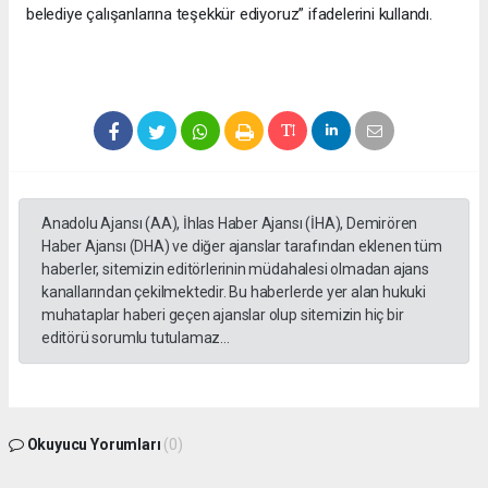
belediye çalışanlarına teşekkür ediyoruz” ifadelerini kullandı.
Anadolu Ajansı (AA), İhlas Haber Ajansı (İHA), Demirören
Haber Ajansı (DHA) ve diğer ajanslar tarafından eklenen tüm
haberler, sitemizin editörlerinin müdahalesi olmadan ajans
kanallarından çekilmektedir. Bu haberlerde yer alan hukuki
muhataplar haberi geçen ajanslar olup sitemizin hiç bir
editörü sorumlu tutulamaz...
Okuyucu Yorumları
(0)