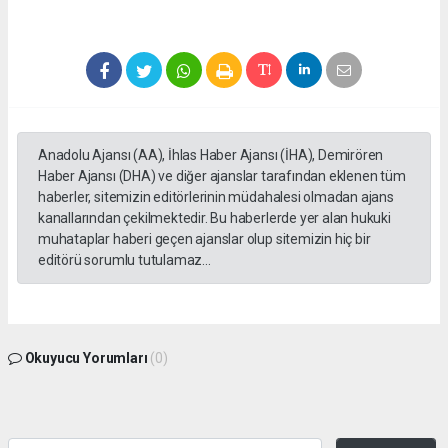
Anadolu Ajansı (AA), İhlas Haber Ajansı (İHA), Demirören
Haber Ajansı (DHA) ve diğer ajanslar tarafından eklenen tüm
haberler, sitemizin editörlerinin müdahalesi olmadan ajans
kanallarından çekilmektedir. Bu haberlerde yer alan hukuki
muhataplar haberi geçen ajanslar olup sitemizin hiç bir
editörü sorumlu tutulamaz...
Okuyucu Yorumları
(0)