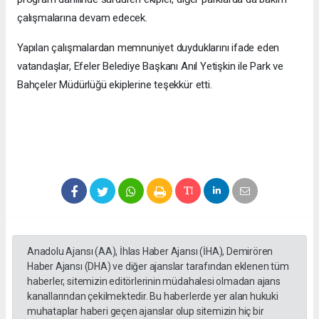
çalışmalarına devam edecek.
Yapılan çalışmalardan memnuniyet duyduklarını ifade eden
vatandaşlar, Efeler Belediye Başkanı Anıl Yetişkin ile Park ve
Bahçeler Müdürlüğü ekiplerine teşekkür etti.
Anadolu Ajansı (AA), İhlas Haber Ajansı (İHA), Demirören
Haber Ajansı (DHA) ve diğer ajanslar tarafından eklenen tüm
haberler, sitemizin editörlerinin müdahalesi olmadan ajans
kanallarından çekilmektedir. Bu haberlerde yer alan hukuki
muhataplar haberi geçen ajanslar olup sitemizin hiç bir