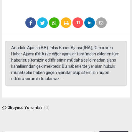
Anadolu Ajansı (AA), İhlas Haber Ajansı (İHA), Demirören
Haber Ajansı (DHA) ve diğer ajanslar tarafından eklenen tüm
haberler, sitemizin editörlerinin müdahalesi olmadan ajans
kanallarından çekilmektedir. Bu haberlerde yer alan hukuki
muhataplar haberi geçen ajanslar olup sitemizin hiç bir
editörü sorumlu tutulamaz...
Okuyucu Yorumları
(0)