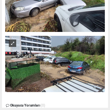
Okuyucu Yorumları
(0)