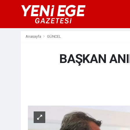
Anasayfa
GÜNCEL
BAŞKAN ANI