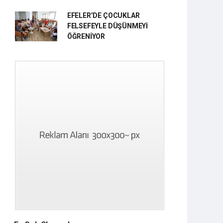
EFELER’DE ÇOCUKLAR
FELSEFEYLE DÜŞÜNMEYİ
ÖĞRENİYOR