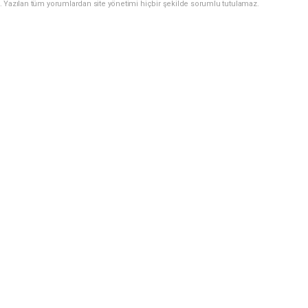
. Yazılan tüm yorumlardan site yönetimi hiçbir şekilde sorumlu tutulamaz.