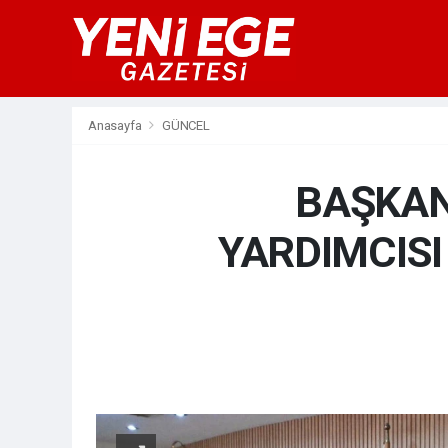
Anasayfa
GÜNCEL
BAŞKAN
YARDIMCISI