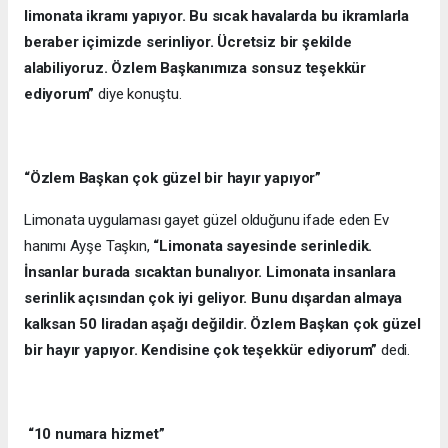
limonata ikramı yapıyor. Bu sıcak havalarda bu ikramlarla
beraber içimizde serinliyor. Ücretsiz bir şekilde
alabiliyoruz. Özlem Başkanımıza sonsuz teşekkür
ediyorum”
diye konuştu.
“Özlem Başkan çok güzel bir hayır yapıyor”
Limonata uygulaması gayet güzel olduğunu ifade eden Ev
hanımı Ayşe Taşkın,
“Limonata sayesinde serinledik.
İnsanlar burada sıcaktan bunalıyor. Limonata insanlara
serinlik açısından çok iyi geliyor. Bunu dışardan almaya
kalksan 50 liradan aşağı değildir. Özlem Başkan çok güzel
bir hayır yapıyor. Kendisine çok teşekkür ediyorum”
dedi.
“10 numara hizmet”