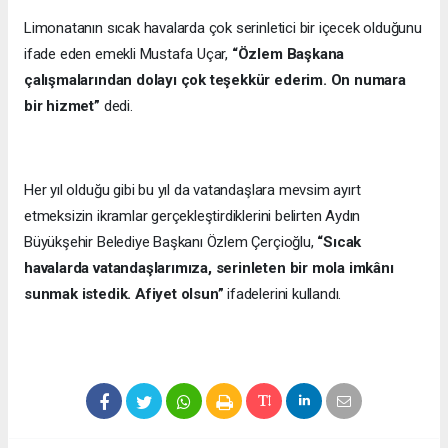
Limonatanın sıcak havalarda çok serinletici bir içecek olduğunu
ifade eden emekli Mustafa Uçar,
“Özlem Başkana
çalışmalarından dolayı çok teşekkür ederim. On numara
bir hizmet”
dedi.
Her yıl olduğu gibi bu yıl da vatandaşlara mevsim ayırt
etmeksizin ikramlar gerçekleştirdiklerini belirten Aydın
Büyükşehir Belediye Başkanı Özlem Çerçioğlu,
“Sıcak
havalarda vatandaşlarımıza, serinleten bir mola imkânı
sunmak istedik. Afiyet olsun”
ifadelerini kullandı.