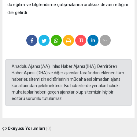
da eğitim ve bilgilendirme çalışmalarına aralıksız devam ettiğini
dile getirdi.
Anadolu Ajansı (AA), İhlas Haber Ajansı (İHA), Demirören
Haber Ajansı (DHA) ve diğer ajanslar tarafından eklenen tüm
haberler, sitemizin editörlerinin müdahalesi olmadan ajans
kanallarından çekilmektedir. Bu haberlerde yer alan hukuki
muhataplar haberi geçen ajanslar olup sitemizin hiç bir
editörü sorumlu tutulamaz...
Okuyucu Yorumları
(0)