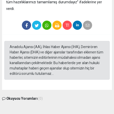
tüm hazırlıklarımızı tamamlamış durumdayız” ifadelerine yer
verdi.
Anadolu Ajansı (AA), İhlas Haber Ajansı (İHA), Demirören
Haber Ajansı (DHA) ve diğer ajanslar tarafından eklenen tüm
haberler, sitemizin editörlerinin müdahalesi olmadan ajans
kanallarından çekilmektedir. Bu haberlerde yer alan hukuki
muhataplar haberi geçen ajanslar olup sitemizin hiç bir
editörü sorumlu tutulamaz...
Okuyucu Yorumları
(0)