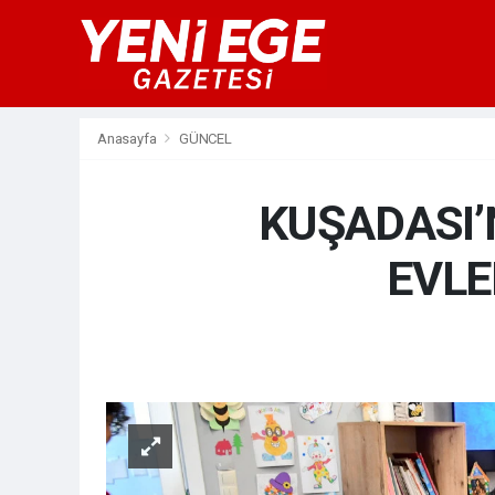
Anasayfa
GÜNCEL
KUŞADASI’
EVLE