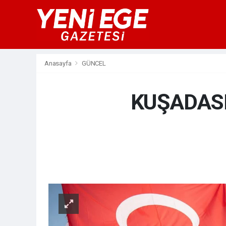
Anasayfa
GÜNCEL
KUŞADASI