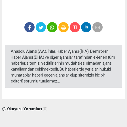
Anadolu Ajansı (AA), İhlas Haber Ajansı (İHA), Demirören
Haber Ajansı (DHA) ve diğer ajanslar tarafından eklenen tüm
haberler, sitemizin editörlerinin müdahalesi olmadan ajans
kanallarından çekilmektedir. Bu haberlerde yer alan hukuki
muhataplar haberi geçen ajanslar olup sitemizin hiç bir
editörü sorumlu tutulamaz...
Okuyucu Yorumları
(0)